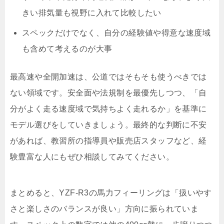
きい排気量も視野に入れて比較したい
スペックだけでなく、自分の経験値や得意な速度域
も含めて考えるのが大事
最高速や全開加速は、公道ではそもそも使うべきでは
ない領域です。安全面や法規制を最優先しつつ、「自
分がよく走る速度域で気持ちよく走れるか」を基準に
モデル選びをしていきましょう。最終的な判断に不安
があれば、教習所の指導員や販売店スタッフなど、経
験豊富な人にもぜひ相談してみてください。
まとめると、YZF-R3の馬力フィーリングは「扱いやす
さと楽しさのバランスが良い」方向に振られていま