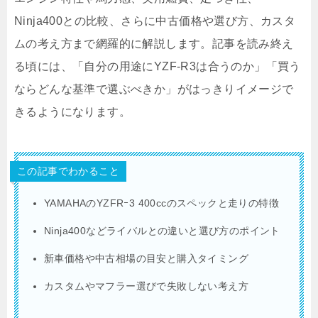
Ninja400との比較、さらに中古価格や選び方、カスタ
ムの考え方まで網羅的に解説します。記事を読み終え
る頃には、「自分の用途にYZF-R3は合うのか」「買う
ならどんな基準で選ぶべきか」がはっきりイメージで
きるようになります。
この記事でわかること
YAMAHAのYZFRｰ3 400ccのスペックと走りの特徴
Ninja400などライバルとの違いと選び方のポイント
新車価格や中古相場の目安と購入タイミング
カスタムやマフラー選びで失敗しない考え方