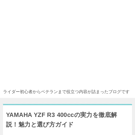
ライダー初心者からベテランまで役立つ内容が詰まったブログです
YAMAHA YZF R3 400ccの実力を徹底解
説！魅力と選び方ガイド