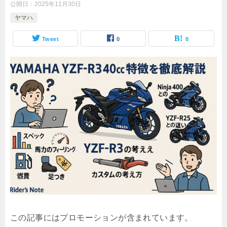
公開日：
2025年11月30日
ヤマハ
Tweet
0
0
この記事にはプロモーションが含まれています。