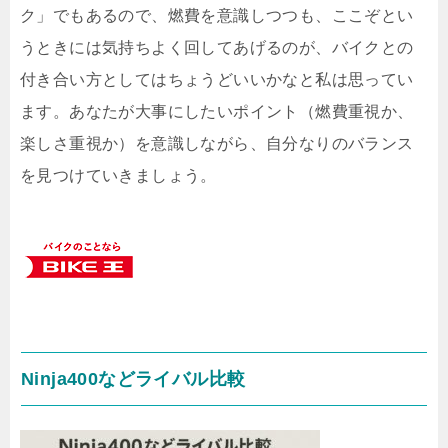
ク」でもあるので、燃費を意識しつつも、ここぞとい
うときには気持ちよく回してあげるのが、バイクとの
付き合い方としてはちょうどいいかなと私は思ってい
ます。あなたが大事にしたいポイント（燃費重視か、
楽しさ重視か）を意識しながら、自分なりのバランス
を見つけていきましょう。
Ninja400などライバル比較