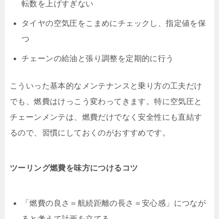
転数を上げすぎない
タイヤの空気圧をこまめにチェックし、指定値を保
つ
チェーンの給油と張り調整を定期的に行う
こういった基本的なメンテナンスと乗り方の工夫だけ
でも、燃費はけっこう変わってきます。特に空気圧と
チェーンメンテは、燃費だけでなく安全性にも直結す
るので、習慣にしておくのがおすすめです。
ツーリング燃費を味方につけるコツ
「燃費の良さ＝航続距離の長さ＝安心感」
につなが
ると考えて計画を立てる