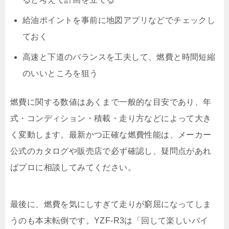
給油ポイントを事前に地図アプリなどでチェックし
ておく
高速と下道のバランスを工夫して、燃費と時間短縮
のいいところを狙う
燃費に関する数値はあくまで一般的な目安であり、年
式・コンディション・積載・走り方などによって大き
く変動します。最新かつ正確な燃費性能は、メーカー
公式のカタログや販売店で必ず確認し、疑問点があれ
ばプロに相談してみてください。
最後に、燃費を気にしすぎて走りが窮屈になってしま
うのも本末転倒です。YZF-R3は「回して楽しいバイ