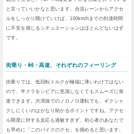
と言っていいかなと思います。合流レーンからアクセ
ルをしっかり開けていけば、100km/hまでの到達時間
に不安を感じるシチュエーションはほとんどないはず
です。
街乗り・峠・高速、それぞれのフィーリング
街乗りでは、低回転トルクが極端に薄いわけではない
ので、半クラをシビアに意識しなくてもスムーズに発
進できます。渋滞路でのノロノロ運転でも、ギクシャ
クしにくいのはかなり助かるポイントですね。アクセ
ル開度に対する反応も過敏すぎず、初心者のあなたで
も早めに「このバイクのクセ」を掴めると思います。