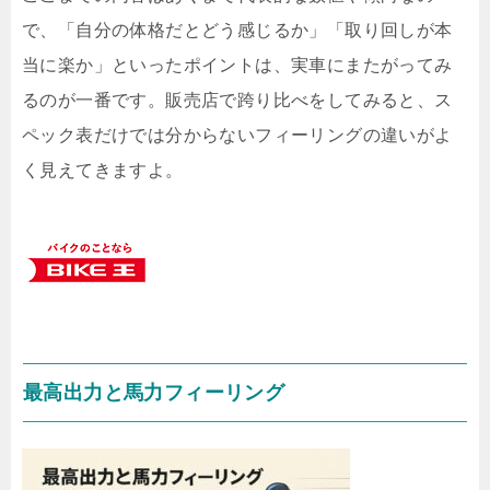
で、「自分の体格だとどう感じるか」「取り回しが本
当に楽か」といったポイントは、実車にまたがってみ
るのが一番です。販売店で跨り比べをしてみると、ス
ペック表だけでは分からないフィーリングの違いがよ
く見えてきますよ。
最高出力と馬力フィーリング