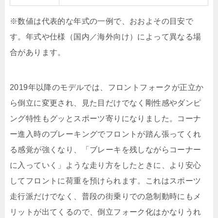
※数値は代表的な年式の一例で、おおよその目安で
す。年式や仕様（国内／海外向け）によって異なる場
合があります。
2019年以降のモデルでは、フロントフォークが正立か
ら倒立に変更され、見た目だけでなく剛性感やダンピ
ング特性もグッとスポーツ寄りになりました。コーナ
ー進入時のブレーキングでフロントが踏ん張ってくれ
る感覚が強くなり、「ブレーキを残しながらコーナー
に入っていく」ような走り方をしたときに、より安心
してフロントに荷重を預けられます。これはスポーツ
走行派だけでなく、普段の街乗りでの急制動時にもメ
リットが出てくるので、倒立フォーク化はかなりうれ