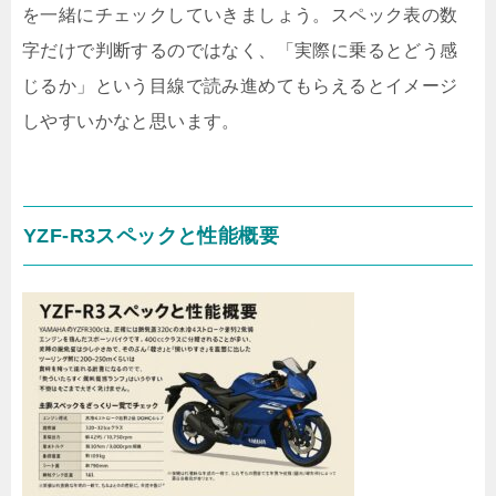
を一緒にチェックしていきましょう。スペック表の数
字だけで判断するのではなく、「実際に乗るとどう感
じるか」という目線で読み進めてもらえるとイメージ
しやすいかなと思います。
YZF-R3スペックと性能概要