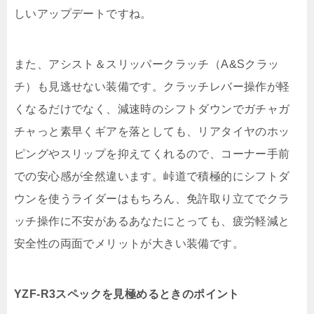
しいアップデートですね。
また、アシスト＆スリッパークラッチ（A&Sクラッ
チ）も見逃せない装備です。クラッチレバー操作が軽
くなるだけでなく、減速時のシフトダウンでガチャガ
チャっと素早くギアを落としても、リアタイヤのホッ
ピングやスリップを抑えてくれるので、コーナー手前
での安心感が全然違います。峠道で積極的にシフトダ
ウンを使うライダーはもちろん、免許取り立てでクラ
ッチ操作に不安があるあなたにとっても、疲労軽減と
安全性の両面でメリットが大きい装備です。
YZF-R3スペックを見極めるときのポイント