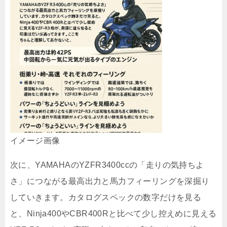
イメージ画像
次に、YAMAHAのYZFR3400ccの「走りの気持ちよ
さ」につながる最高出力と馬力フィーリングを深掘り
していきます。カタログスペックの数字だけを見る
と、Ninja400やCBR400Rと比べて少し控えめに見える