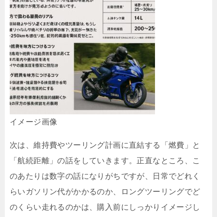
イメージ画像
次は、維持費やツーリング計画に直結する「燃費」と
「航続距離」の話をしていきます。正直なところ、こ
のあたりは数字の話になりがちですが、日常でどれく
らいガソリン代がかかるのか、ロングツーリングでど
のくらい走れるのかは、購入前にしっかりイメージし