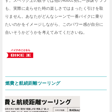
す。スペック上の数字では他の400cc勢に一歩譲りつつ
も、実際に走らせた時の楽しさではまったく引けを取
りません。あなたがどんなシーンで一番バイクに乗り
たいのかをイメージしながら、このパワー感が自分に
合いそうかどうかを考えてみてくださいね。
燃費と航続距離ツーリング