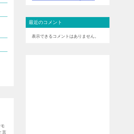
最近のコメント
表示できるコメントはありません。
行モ
と言