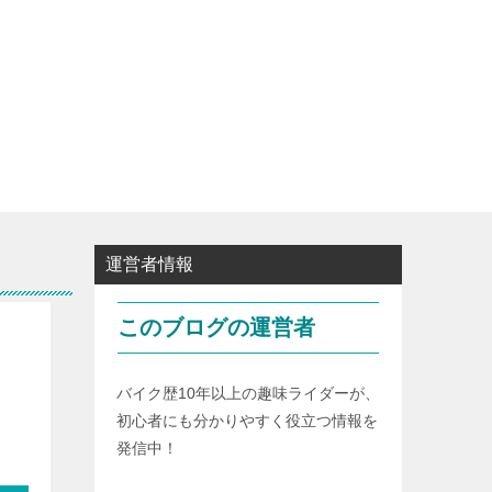
運営者情報
このブログの運営者
バイク歴10年以上の趣味ライダーが、
初心者にも分かりやすく役立つ情報を
発信中！