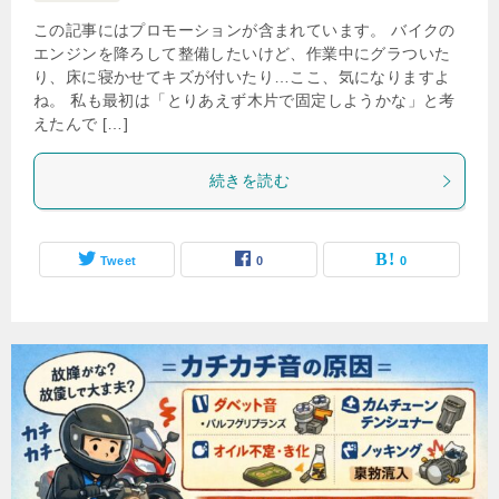
この記事にはプロモーションが含まれています。 バイクの
エンジンを降ろして整備したいけど、作業中にグラついた
り、床に寝かせてキズが付いたり…ここ、気になりますよ
ね。 私も最初は「とりあえず木片で固定しようかな」と考
えたんで […]
続きを読む
Tweet
0
0