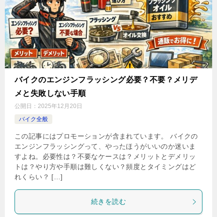
バイクのエンジンフラッシング必要？不要？メリデ
メと失敗しない手順
公開日：
2025年12月20日
バイク全般
この記事にはプロモーションが含まれています。 バイクの
エンジンフラッシングって、やったほうがいいのか迷いま
すよね。必要性は？不要なケースは？メリットとデメリッ
トは？やり方や手順は難しくない？頻度とタイミングはど
れくらい？ […]
続きを読む