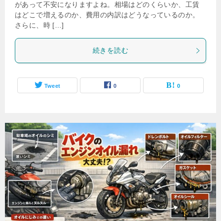
があって不安になりますよね。相場はどのくらいか、工賃
はどこで増えるのか、費用の内訳はどうなっているのか。
さらに、時 […]
続きを読む
Tweet
0
0