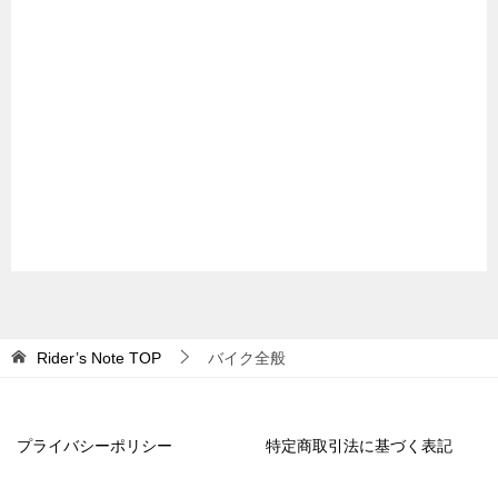
Rider’s Note
TOP
バイク全般
プライバシーポリシー
特定商取引法に基づく表記