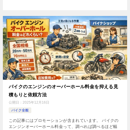
バイクのエンジンのオーバーホール料金を抑える見
積もりと依頼方法
公開日：
2025年12月16日
バイク全般
この記事にはプロモーションが含まれています。 バイクの
エンジンオーバーホール料金って、調べれば調べるほど幅