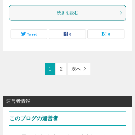
続きを読む
Tweet
0
0
1
2
次へ
運営者情報
このブログの運営者