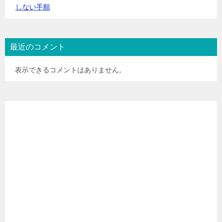
しない手順
最近のコメント
表示できるコメントはありません。