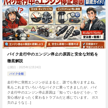
バイク走行中のエンジン停止の原因と安全な対処を
徹底解説
公開日：
2025年12月24日
バイク全般
走行中に突然エンジンが止まると、誰でも焦りますよね。
私もこれまでいろいろなバイクに乗ってきましたが、バイ
ク走行中のエンジン停止原因は「知っているかどうか」で
安心感がまったく変わるトラブルだと感じています。 ガス
欠のような […]