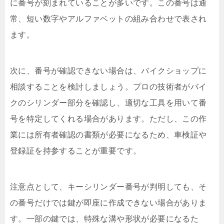
に番号が刻まれていることが多いです。この番号は通
常、短い数字やアルファベットの組み合わせで表され
ます。
次に、番号が確認できない場合は、バイクショップに
相談することを検討しましょう。プロの技術者がバイ
クのシリンダー部分を確認し、適切な工具を用いて番
号を特定してくれる場合があります。ただし、この作
業には所有者確認の書類が必要になるため、車検証や
登録証を持参することが重要です。
注意点として、キーシリンダー番号が判明しても、そ
の番号だけでは鍵が即座に作成できない場合がありま
す。一部の鍵では、特殊な溝や形状が必要になるた