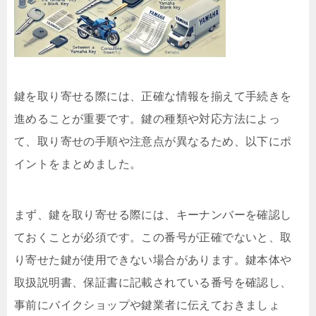
鍵を取り寄せる際には、正確な情報を揃えて手続きを
進めることが重要です。鍵の種類や対応方法によっ
て、取り寄せの手順や注意点が異なるため、以下にポ
イントをまとめました。
まず、鍵を取り寄せる際には、キーナンバーを確認し
ておくことが必須です。この番号が正確でないと、取
り寄せた鍵が使用できない場合があります。鍵本体や
取扱説明書、保証書に記載されている番号を確認し、
事前にバイクショップや鍵業者に伝えておきましょ