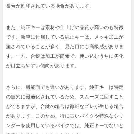
番号が刻印されている場合があります。
また、純正キーは素材や仕上げの品質が高いのも特徴
です。新車に付属している純正キーは、メッキ加工が
施されていることが多く、見た目にも高級感がありま
す。一方、合鍵は加工が簡素で、使い込むうちに劣化
が目立ちやすい傾向があります。
さらに、機能面でも違いがあります。純正キーは特定
の鍵穴に最適化されているため、スムーズに回すこと
ができますが、合鍵の場合は微細なズレが生じる場合
があります。このため、特に古いバイクや特殊なシリ
ンダーを使用しているバイクでは、純正キーでないと