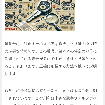
鍵番号は、純正キーのスペアを作成したり鍵の紛失時
に必要な情報です。この番号は鍵本体の特定の部分に
刻印されている場合が多いですが、意外と見落とされ
ることもあります。正確に把握する方法を以下で説明
します。
通常、鍵番号は鍵の持ち手部分、または金属部分に刻
印されています。この刻印は小さな数字やアルファベ