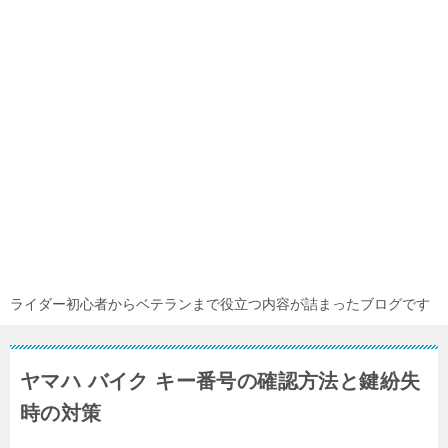
ライダー初心者からベテランまで役立つ内容が詰まったブログです
ヤマハ バイク キー番号の確認方法と鍵紛失
時の対策