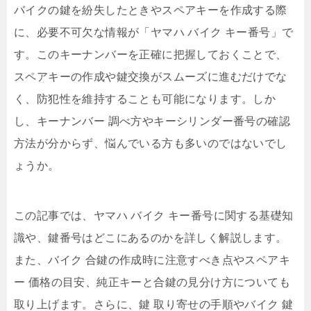
バイクの鍵を紛失したときやスペアキーを作成する際
に、必要不可欠な情報が「ヤマハ バイク キー番号」で
す。このキーナンバーを正確に把握しておくことで、
スペアキーの作成や鍵交換がスムーズに進むだけでな
く、防犯性を維持することも可能になります。しか
し、キーナンバー 調べ方やキーシリンダー番号の確認
方法が分からず、悩んでいる方も多いのではないでし
ょうか。
この記事では、ヤマハ バイク キー番号に関する基礎知
識や、鍵番号はどこにあるのかを詳しく解説します。
また、バイク 合鍵の作成時に注意すべき点やスペアキ
ー 価格の目安、純正キーと合鍵の見分け方についても
取り上げます。さらに、鍵 取り寄せの手順やバイク 鍵