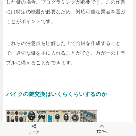
した鍵の場合、プログラミングが必要です。この作業
には特定の機器が必要なため、対応可能な業者を選ぶ
ことがポイントです。
これらの注意点を理解した上で合鍵を作成すること
で、適切な鍵を手に入れることができ、万が一のトラ
ブルに備えることができます。
バイクの鍵交換はいくらくらいするのか
TOPへ
シェア