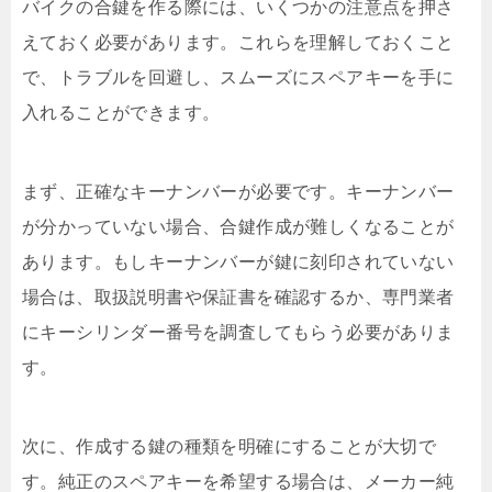
バイクの合鍵を作る際には、いくつかの注意点を押さ
えておく必要があります。これらを理解しておくこと
で、トラブルを回避し、スムーズにスペアキーを手に
入れることができます。
まず、正確なキーナンバーが必要です。キーナンバー
が分かっていない場合、合鍵作成が難しくなることが
あります。もしキーナンバーが鍵に刻印されていない
場合は、取扱説明書や保証書を確認するか、専門業者
にキーシリンダー番号を調査してもらう必要がありま
す。
次に、作成する鍵の種類を明確にすることが大切で
す。純正のスペアキーを希望する場合は、メーカー純