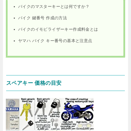
バイクのマスターキーとは何ですか？
バイク 鍵番号 作成の方法
バイクのイモビライザーキー作成料金とは
ヤマハ バイク キー番号の基本と注意点
スペアキー 価格の目安