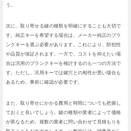
う。
次に、取り寄せる鍵の種類を明確にすることも大切で
す。純正キーを希望する場合は、メーカー純正のブラ
ンクキーを選ぶ必要があります。これにより、防犯性
や品質が保証されます。一方で、コストを抑えたい場
合は汎用のブランクキーを検討するのも一つの方法で
す。ただし、汎用キーでは鍵穴との相性が悪い場合も
あるため、事前に確認が必要です。
また、取り寄せにかかる費用と時間についても把握し
ておくと良いでしょう。鍵の種類や業者によって価格
が異なるため、複数の業者に問い合わせて見積もりを