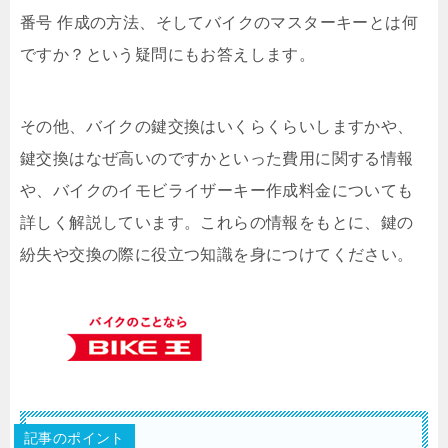
番号 作成の方法、そしてバイクのマスターキーとは何
ですか？という疑問にもお答えします。
その他、バイクの鍵交換はいくらくらいしますかや、
鍵交換はなぜ高いのですかといった費用に関する情報
や、バイクのイモビライザーキー作成料金についても
詳しく解説しています。これらの情報をもとに、鍵の
紛失や交換の際に役立つ知識を身につけてください。
記事のポイント