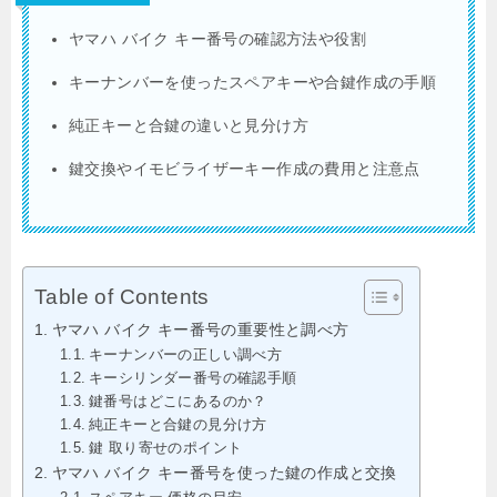
ヤマハ バイク キー番号の確認方法や役割
キーナンバーを使ったスペアキーや合鍵作成の手順
純正キーと合鍵の違いと見分け方
鍵交換やイモビライザーキー作成の費用と注意点
Table of Contents
ヤマハ バイク キー番号の重要性と調べ方
キーナンバーの正しい調べ方
キーシリンダー番号の確認手順
鍵番号はどこにあるのか？
純正キーと合鍵の見分け方
鍵 取り寄せのポイント
ヤマハ バイク キー番号を使った鍵の作成と交換