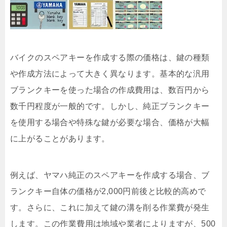
バイクのスペアキーを作成する際の価格は、鍵の種類
や作成方法によって大きく異なります。基本的な汎用
ブランクキーを使った場合の作成費用は、数百円から
数千円程度が一般的です。しかし、純正ブランクキー
を使用する場合や特殊な鍵が必要な場合、価格が大幅
に上がることがあります。
例えば、ヤマハ純正のスペアキーを作成する場合、ブ
ランクキー自体の価格が2,000円前後と比較的高めで
す。さらに、これに加えて鍵の溝を削る作業費が発生
します。この作業費用は地域や業者によりますが、500