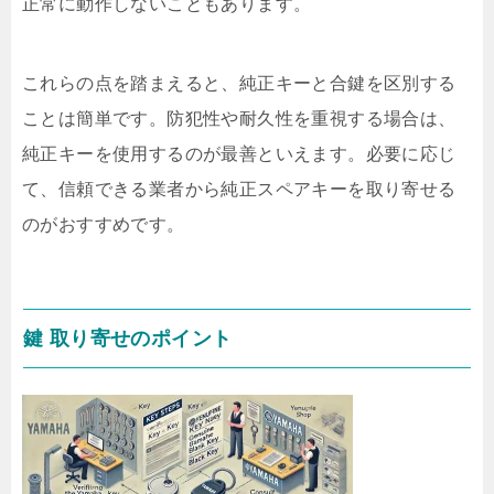
正常に動作しないこともあります。
これらの点を踏まえると、純正キーと合鍵を区別する
ことは簡単です。防犯性や耐久性を重視する場合は、
純正キーを使用するのが最善といえます。必要に応じ
て、信頼できる業者から純正スペアキーを取り寄せる
のがおすすめです。
鍵 取り寄せのポイント