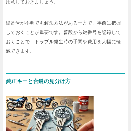
用意しておきましょう。
鍵番号が不明でも解決方法がある一方で、事前に把握
しておくことが重要です。普段から鍵番号を記録して
おくことで、トラブル発生時の手間や費用を大幅に軽
減できます。
純正キーと合鍵の見分け方