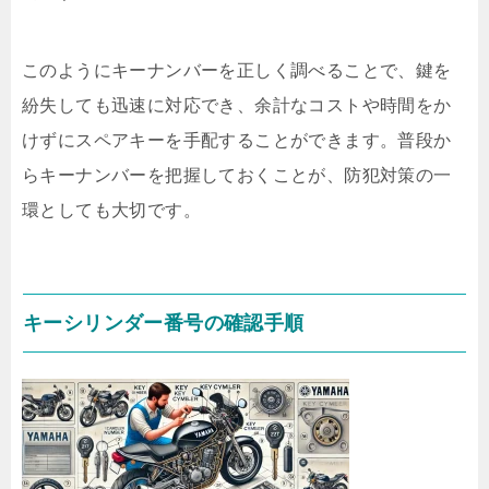
このようにキーナンバーを正しく調べることで、鍵を
紛失しても迅速に対応でき、余計なコストや時間をか
けずにスペアキーを手配することができます。普段か
らキーナンバーを把握しておくことが、防犯対策の一
環としても大切です。
キーシリンダー番号の確認手順