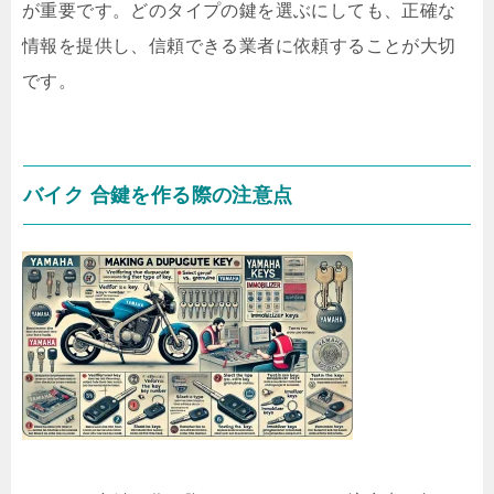
が重要です。どのタイプの鍵を選ぶにしても、正確な
情報を提供し、信頼できる業者に依頼することが大切
です。
バイク 合鍵を作る際の注意点