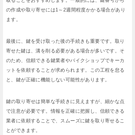
取ることをおすすめします。一般的には、鍵番号から
の作成や取り寄せには1～2週間程度かかる場合があり
ます。
最後に、鍵を受け取った後の手続きも重要です。取り
寄せた鍵は、溝を削る必要がある場合が多いです。そ
のため、信頼できる鍵業者やバイクショップでキーカ
ットを依頼することが求められます。この工程を怠る
と、鍵が正確に機能しない可能性があります。
鍵の取り寄せは簡単な手続きに見えますが、細かな点
で注意が必要です。情報を正確に把握し、信頼できる
業者に依頼することで、スムーズに鍵を取り寄せるこ
とができます。