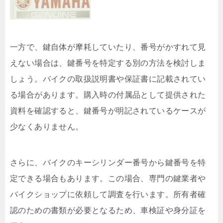
一方で、鍵自体が摩耗していたり、番号がかすれて見
えない場合は、鍵番号を特定する別の方法を検討しま
しょう。バイクの取扱説明書や保証書に記載されてい
る場合があります。購入時の付属品として提供された
資料を確認すると、鍵番号が明記されているケースが
少なくありません。
さらに、バイクのキーシリンダー番号から鍵番号を特
定できる場合もあります。この場合、専門の鍵業者や
バイクショップに依頼して調査を行います。所有者確
認のための書類が必要となるため、車検証や身分証を