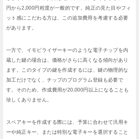
円から2,000円程度が一般的です。純正の見た目やフィ
ット感にこだわる方は、この追加費用を考慮する必要
があります。
一方で、イモビライザーキーのような電子チップを内
蔵した鍵の場合は、価格がさらに高くなる傾向があり
ます。このタイプの鍵を作成するには、鍵の物理的な
加工だけでなく、チップのプログラム登録も必要で
す。そのため、作成費用が20,000円以上になることも
珍しくありません。
スペアキーを作成する際には、予算に合わせて汎用キ
ーや純正キー、または特別な電子キーを選択すること