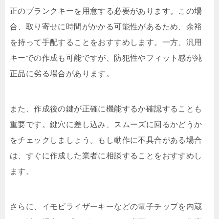
正のブランクキーを用意する必要があります。この場
合、取り寄せに時間がかかる可能性があるため、余裕
を持って手配することをおすすめします。一方、汎用
キーでの作成も可能ですが、防犯性やフィット感が純
正品に劣る場合があります。
また、作成後の鍵が正確に機能するか確認することも
重要です。鍵穴に差し込み、スムーズに回るかどうか
をチェックしましょう。もし動作に不具合がある場合
は、すぐに作成した業者に相談することをおすすめし
ます。
さらに、イモビライザーキーなどの電子チップを内蔵