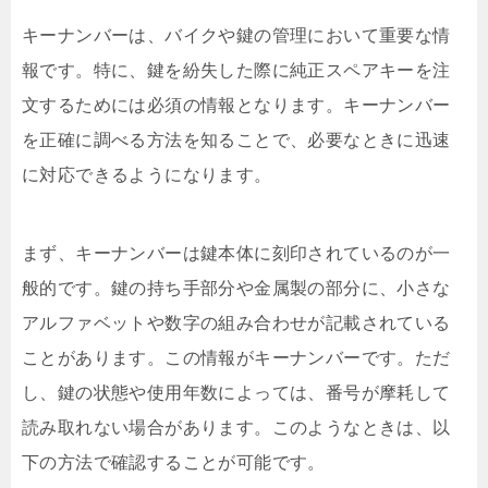
キーナンバーは、バイクや鍵の管理において重要な情
報です。特に、鍵を紛失した際に純正スペアキーを注
文するためには必須の情報となります。キーナンバー
を正確に調べる方法を知ることで、必要なときに迅速
に対応できるようになります。
まず、キーナンバーは鍵本体に刻印されているのが一
般的です。鍵の持ち手部分や金属製の部分に、小さな
アルファベットや数字の組み合わせが記載されている
ことがあります。この情報がキーナンバーです。ただ
し、鍵の状態や使用年数によっては、番号が摩耗して
読み取れない場合があります。このようなときは、以
下の方法で確認することが可能です。