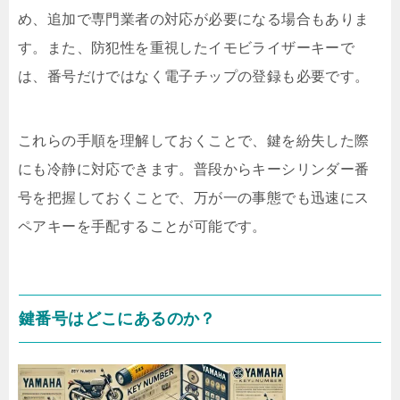
め、追加で専門業者の対応が必要になる場合もありま
す。また、防犯性を重視したイモビライザーキーで
は、番号だけではなく電子チップの登録も必要です。
これらの手順を理解しておくことで、鍵を紛失した際
にも冷静に対応できます。普段からキーシリンダー番
号を把握しておくことで、万が一の事態でも迅速にス
ペアキーを手配することが可能です。
鍵番号はどこにあるのか？