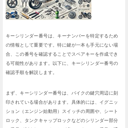
キーシリンダー番号は、キーナンバーを特定するため
の情報として重要です。特に鍵が一本も手元にない場
合、この番号を確認することでスペアキーを作成でき
る可能性があります。以下に、キーシリンダー番号の
確認手順を解説します。
まず、キーシリンダー番号は、バイクの鍵穴周辺に刻
印されている場合があります。具体的には、イグニッ
ション（エンジン始動用）スイッチの周囲や、シート
ロック、タンクキャップロックなどのシリンダー部分