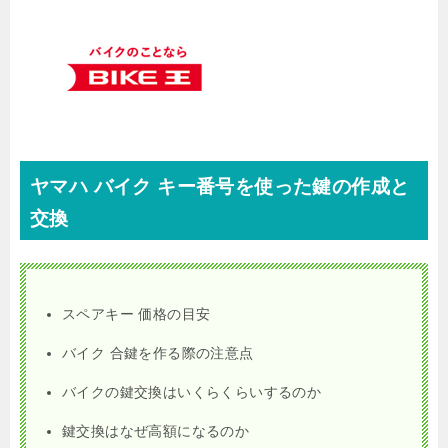
ヤマハ バイク キー番号を使った鍵の作成と
交換
スペアキー 価格の目安
バイク 合鍵を作る際の注意点
バイクの鍵交換はいくらくらいするのか
鍵交換はなぜ高額になるのか