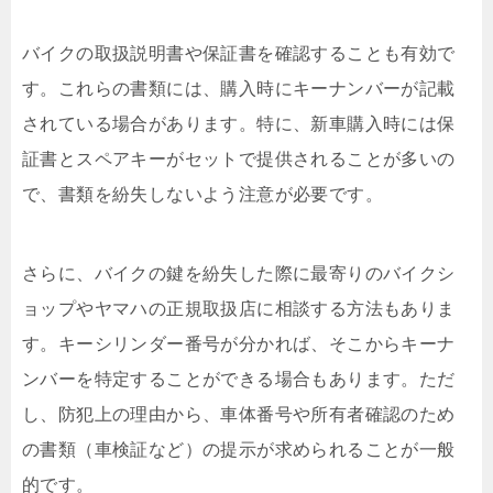
バイクの取扱説明書や保証書を確認することも有効で
す。これらの書類には、購入時にキーナンバーが記載
されている場合があります。特に、新車購入時には保
証書とスペアキーがセットで提供されることが多いの
で、書類を紛失しないよう注意が必要です。
さらに、バイクの鍵を紛失した際に最寄りのバイクシ
ョップやヤマハの正規取扱店に相談する方法もありま
す。キーシリンダー番号が分かれば、そこからキーナ
ンバーを特定することができる場合もあります。ただ
し、防犯上の理由から、車体番号や所有者確認のため
の書類（車検証など）の提示が求められることが一般
的です。