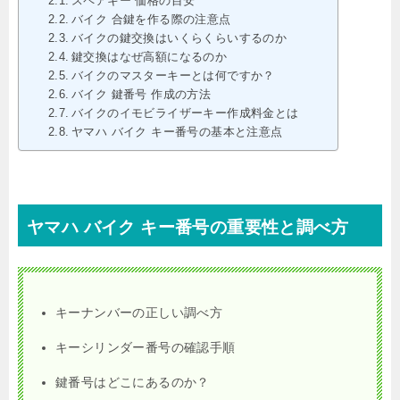
スペアキー 価格の目安
バイク 合鍵を作る際の注意点
バイクの鍵交換はいくらくらいするのか
鍵交換はなぜ高額になるのか
バイクのマスターキーとは何ですか？
バイク 鍵番号 作成の方法
バイクのイモビライザーキー作成料金とは
ヤマハ バイク キー番号の基本と注意点
ヤマハ バイク キー番号の重要性と調べ方
キーナンバーの正しい調べ方
キーシリンダー番号の確認手順
鍵番号はどこにあるのか？