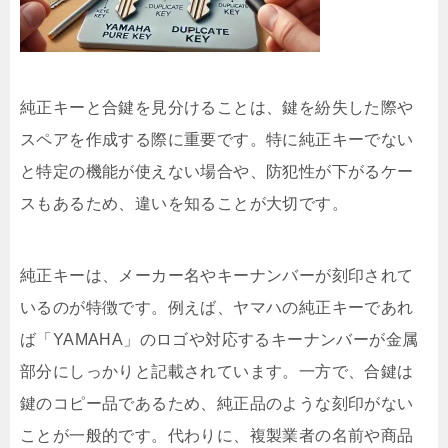
純正キーと合鍵を見分けることは、鍵を紛失した際や
スペアを作成する際に重要です。特に純正キーでない
と特定の機能が使えない場合や、防犯性が下がるケー
スもあるため、違いを知ることが大切です。
純正キーは、メーカー名やキーナンバーが刻印されて
いるのが特徴です。例えば、ヤマハの純正キーであれ
ば「YAMAHA」のロゴや対応するキーナンバーが金属
部分にしっかりと記載されています。一方で、合鍵は
鍵のコピー品であるため、純正品のような刻印がない
ことが一般的です。代わりに、複製業者の名前や商品