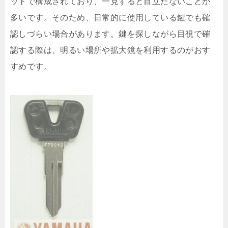
ットで構成されており、一見すると目立たないことが
多いです。そのため、日常的に使用している鍵でも確
認しづらい場合があります。鍵を探しながら目視で確
認する際は、明るい場所や拡大鏡を利用するのがおす
すめです。