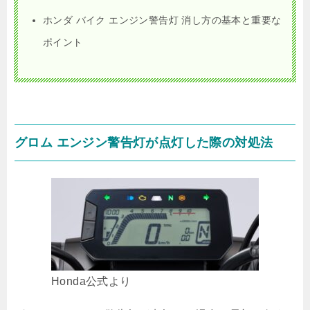
ホンダ バイク エンジン警告灯 消し方の基本と重要な
ポイント
グロム エンジン警告灯が点灯した際の対処法
Honda公式より