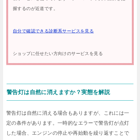
握するのが近道です。
自分で確認できる診断系サービスを見る
ショップに任せたい方向けのサービスを見る
警告灯は自然に消えますか？実態を解説
警告灯は自然に消える場合もありますが、これには一
定の条件があります。一時的なエラーで警告灯が点灯
した場合、エンジンの停止や再始動を繰り返すことで