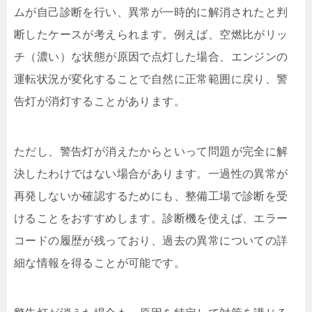
ムが自己診断を行い、異常が一時的に解消されたと判
断したケースが考えられます。例えば、空燃比がリッ
チ（濃い）な状態が原因で点灯した場合、エンジンの
運転状況が変化することで自然に正常範囲に戻り、警
告灯が消灯することがあります。
ただし、警告灯が消えたからといって問題が完全に解
決したわけではない場合があります。一過性の異常が
再発しないか確認するためにも、整備工場で診断を受
けることをおすすめします。診断機を使えば、エラー
コードの履歴が残っており、過去の異常についての詳
細な情報を得ることが可能です。