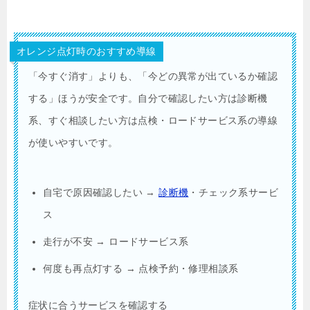
オレンジ点灯時のおすすめ導線
「今すぐ消す」よりも、「今どの異常が出ているか確認
する」ほうが安全です。自分で確認したい方は診断機
系、すぐ相談したい方は点検・ロードサービス系の導線
が使いやすいです。
自宅で原因確認したい →
診断機
・チェック系サービ
ス
走行が不安 → ロードサービス系
何度も再点灯する → 点検予約・修理相談系
症状に合うサービスを確認する