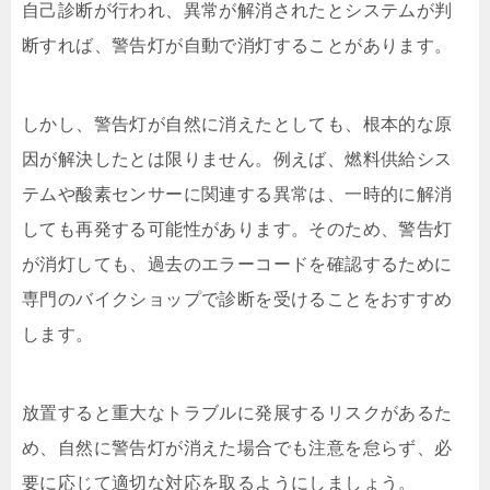
自己診断が行われ、異常が解消されたとシステムが判
断すれば、警告灯が自動で消灯することがあります。
しかし、警告灯が自然に消えたとしても、根本的な原
因が解決したとは限りません。例えば、燃料供給シス
テムや酸素センサーに関連する異常は、一時的に解消
しても再発する可能性があります。そのため、警告灯
が消灯しても、過去のエラーコードを確認するために
専門のバイクショップで診断を受けることをおすすめ
します。
放置すると重大なトラブルに発展するリスクがあるた
め、自然に警告灯が消えた場合でも注意を怠らず、必
要に応じて適切な対応を取るようにしましょう。