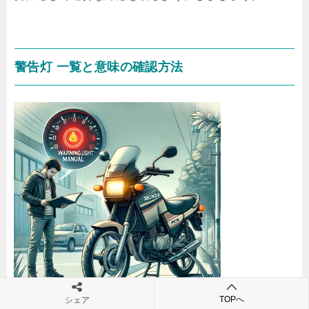
警告灯 一覧と意味の確認方法
TOPへ
シェア