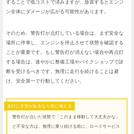
することで低コストで済みますが、放置するとエンジ
ン全体にダメージが広がる可能性があります。
そのため、警告灯が点灯している場合は、まず安全な
場所に停車し、エンジンを停止させて状態を確認する
ことが重要です。もし警告灯が消えない場合や再点灯
する場合は、速やかに整備工場やバイクショップで診
断を受けるべきです。無理に走行を続けることは避
け、安全第一で行動してください。
走行に不安があるなら先に備える
警告灯が点いた状態で「このまま移動して大丈夫かな」
と不安な方は、無理に乗り続ける前に、ロードサービス