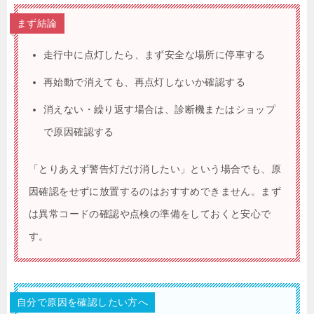
まず結論
走行中に点灯したら、まず安全な場所に停車する
再始動で消えても、再点灯しないか確認する
消えない・繰り返す場合は、診断機またはショップ
で原因確認する
「とりあえず警告灯だけ消したい」という場合でも、原
因確認をせずに放置するのはおすすめできません。まず
は異常コードの確認や点検の準備をしておくと安心で
す。
自分で原因を確認したい方へ