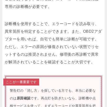
専用の診断機が必要です。
診断機を使用することで、エラーコードを読み取り、
異常箇所を特定することができます。また、OBD2アダ
プターを用いれば、自宅でも簡単に診断が可能です。
ただし、エラーの原因が修復されていない状態でリセ
ットするのは推奨されません。修理後の再診断で異常
が解消されていることを確認することが大切です。
ここが一番重要です
警告灯の「消し方」を探している方でも、本当に必要な
のは
原因確認
です。再点灯を防ぎたいなら、診断機や点
検サービスを使って、まずエラーコードや異常箇所を把