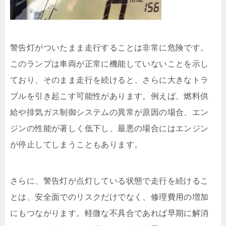
警告灯がついたまま走行することは非常に危険です。
このランプは車両が正常に機能していないことを示し
ており、そのまま走行を続けると、さらに大きなトラ
ブルを引き起こす可能性があります。例えば、燃料供
給や排気ガス制御システムの異常が原因の場合、エン
ジンの性能が著しく低下し、最悪の場合にはエンジン
が停止してしまうこともあります。
さらに、警告灯が点灯している状態で走行を続けるこ
とは、安全面でのリスクだけでなく、修理費用の増加
にもつながります。軽微な不具合であれば早期に解消