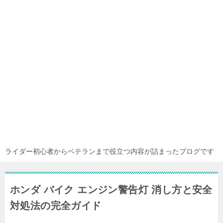
ライダー初心者からベテランまで役立つ内容が詰まったブログです
ホンダ バイク エンジン警告灯 消し方と安全
対処法の完全ガイド