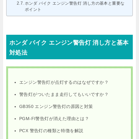
ホンダ バイク エンジン警告灯 消し方の基本と重要な
ポイント
ホンダ バイク エンジン警告灯 消し方と基本
対処法
エンジン警告灯が点灯するのはなぜですか？
警告灯がついたまま走行してもいいですか？
GB350 エンジン警告灯の原因と対策
PGM-FI警告灯が消えた理由とは？
PCX 警告灯の種類と特徴を解説