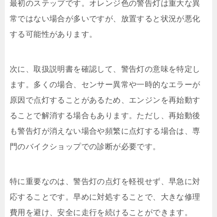
最初のステップです。オレンジ色の警告灯は重大な異
常ではない場合が多いですが、放置すると状況が悪化
する可能性があります。
次に、取扱説明書を確認して、警告灯の意味を特定し
ます。多くの場合、センサー異常や一時的なエラーが
原因で点灯することがあるため、エンジンを再始動す
ることで解消する場合もあります。ただし、再始動後
も警告灯が消えない場合や頻繁に点灯する場合は、専
門のバイクショップでの診断が必要です。
特に重要なのは、警告灯の点灯を軽視せず、早急に対
応することです。早めに対処することで、大きな修理
費用を避け、安全に走行を続けることができます。