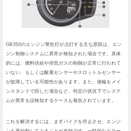
GB350のエンジン警告灯が点灯する主な原因は、エン
ジン制御システムに異常が検知された場合です。具体
的には、燃料供給や排気ガスの制御が正常に行われて
いない、もしくは酸素センサーやスロットルセンサー
が故障している可能性があります。また、後輪をメイ
ンスタンドで回した場合など、特定の状況下でシステ
ムが異常を誤検知するケースも報告されています。
これを解決するには、まずバイクを停止させ、エンジ
ンを再始動してみることが有効です。一時的なエラー