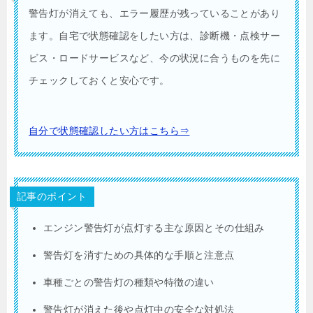
警告灯が消えても、エラー履歴が残っていることがあり
ます。自宅で状態確認をしたい方は、診断機・点検サー
ビス・ロードサービスなど、今の状況に合うものを先に
チェックしておくと安心です。
自分で状態確認したい方はこちら⇒
記事のポイント
エンジン警告灯が点灯する主な原因とその仕組み
警告灯を消すための具体的な手順と注意点
車種ごとの警告灯の種類や特徴の違い
警告灯が消えた後や点灯中の安全な対処法