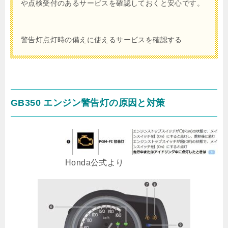
や点検受付のあるサービスを確認しておくと安心です。
警告灯点灯時の備えに使えるサービスを確認する
GB350 エンジン警告灯の原因と対策
Honda公式より