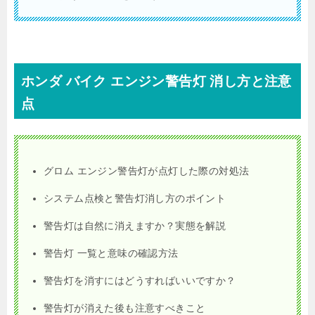
ホンダ バイク エンジン警告灯 消し方と注意
点
グロム エンジン警告灯が点灯した際の対処法
システム点検と警告灯消し方のポイント
警告灯は自然に消えますか？実態を解説
警告灯 一覧と意味の確認方法
警告灯を消すにはどうすればいいですか？
警告灯が消えた後も注意すべきこと