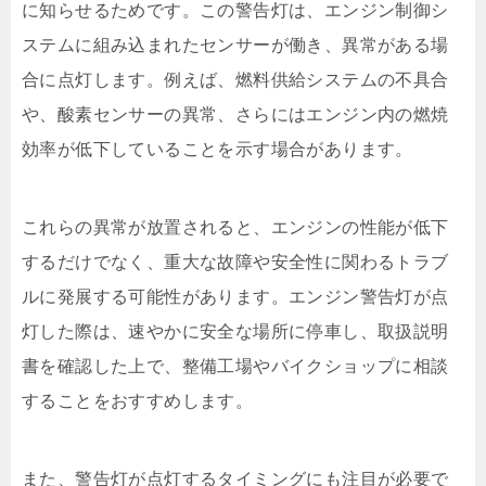
に知らせるためです。この警告灯は、エンジン制御シ
ステムに組み込まれたセンサーが働き、異常がある場
合に点灯します。例えば、燃料供給システムの不具合
や、酸素センサーの異常、さらにはエンジン内の燃焼
効率が低下していることを示す場合があります。
これらの異常が放置されると、エンジンの性能が低下
するだけでなく、重大な故障や安全性に関わるトラブ
ルに発展する可能性があります。エンジン警告灯が点
灯した際は、速やかに安全な場所に停車し、取扱説明
書を確認した上で、整備工場やバイクショップに相談
することをおすすめします。
また、警告灯が点灯するタイミングにも注目が必要で