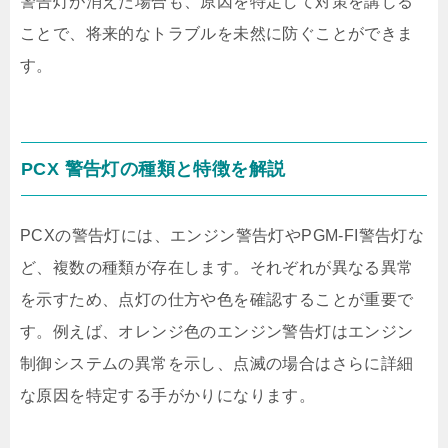
警告灯が消えた場合も、原因を特定して対策を講じる
ことで、将来的なトラブルを未然に防ぐことができま
す。
PCX 警告灯の種類と特徴を解説
PCXの警告灯には、エンジン警告灯やPGM-FI警告灯な
ど、複数の種類が存在します。それぞれが異なる異常
を示すため、点灯の仕方や色を確認することが重要で
す。例えば、オレンジ色のエンジン警告灯はエンジン
制御システムの異常を示し、点滅の場合はさらに詳細
な原因を特定する手がかりになります。