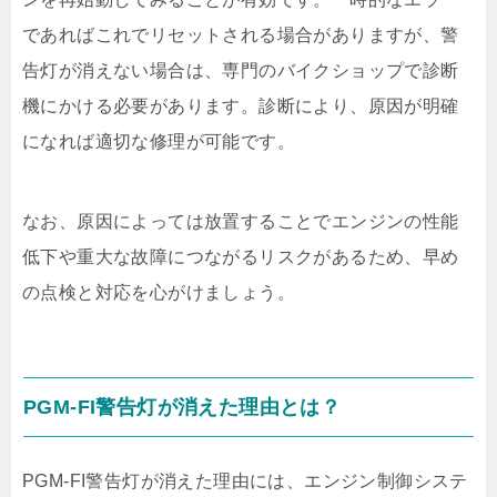
であればこれでリセットされる場合がありますが、警
告灯が消えない場合は、専門のバイクショップで診断
機にかける必要があります。診断により、原因が明確
になれば適切な修理が可能です。
なお、原因によっては放置することでエンジンの性能
低下や重大な故障につながるリスクがあるため、早め
の点検と対応を心がけましょう。
PGM-FI警告灯が消えた理由とは？
PGM-FI警告灯が消えた理由には、エンジン制御システ