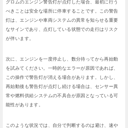
グロムのエンジン警告灯が点灯した場合、最初に行う
べきことは安全な場所に停車することです。この警告
灯は、エンジンや車両システムの異常を知らせる重要
なサインであり、点灯している状態での走行はリスク
が伴います。
次に、エンジンを一度停止し、数分待ってから再始動
を試みてください。一時的なエラーが原因であれば、
この操作で警告灯が消える場合があります。しかし、
再始動後も警告灯が点灯し続ける場合は、センサー異
常や燃料供給システムの不具合が原因となっている可
能性があります。
このような状況では、自分で判断するのは避け、速や