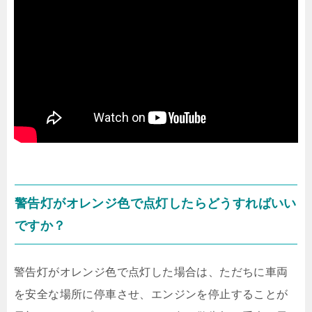
警告灯がオレンジ色で点灯したらどうすればいい
ですか？
警告灯がオレンジ色で点灯した場合は、ただちに車両
を安全な場所に停車させ、エンジンを停止することが