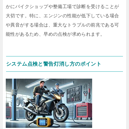
かにバイクショップや整備工場で診断を受けることが
大切です。特に、エンジンの性能が低下している場合
や異音がする場合は、重大なトラブルの前兆である可
能性があるため、早めの点検が求められます。
システム点検と警告灯消し方のポイント