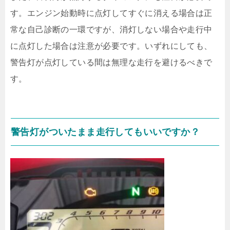
す。エンジン始動時に点灯してすぐに消える場合は正
常な自己診断の一環ですが、消灯しない場合や走行中
に点灯した場合は注意が必要です。いずれにしても、
警告灯が点灯している間は無理な走行を避けるべきで
す。
警告灯がついたまま走行してもいいですか？