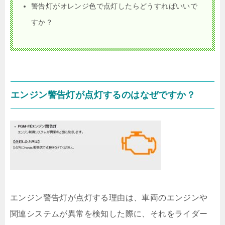
警告灯がオレンジ色で点灯したらどうすればいいで
すか？
エンジン警告灯が点灯するのはなぜですか？
エンジン警告灯が点灯する理由は、車両のエンジンや
関連システムが異常を検知した際に、それをライダー