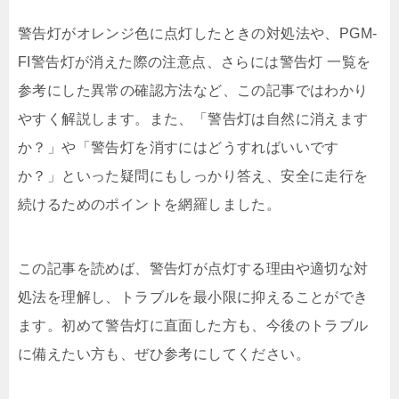
警告灯がオレンジ色に点灯したときの対処法や、PGM-
FI警告灯が消えた際の注意点、さらには警告灯 一覧を
参考にした異常の確認方法など、この記事ではわかり
やすく解説します。また、「警告灯は自然に消えます
か？」や「警告灯を消すにはどうすればいいです
か？」といった疑問にもしっかり答え、安全に走行を
続けるためのポイントを網羅しました。
この記事を読めば、警告灯が点灯する理由や適切な対
処法を理解し、トラブルを最小限に抑えることができ
ます。初めて警告灯に直面した方も、今後のトラブル
に備えたい方も、ぜひ参考にしてください。